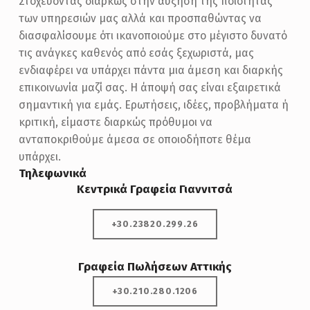
Στοχεύοντας διαρκώς στην αύξηση της ποιότητας
των υπηρεσιών μας αλλά και προσπαθώντας να
διασφαλίσουμε ότι ικανοποιούμε στο μέγιστο δυνατό
τις ανάγκες καθενός από εσάς ξεχωριστά, μας
ενδιαφέρει να υπάρχει πάντα μια άμεση και διαρκής
επικοινωνία μαζί σας. Η άποψή σας είναι εξαιρετικά
σημαντική για εμάς. Ερωτήσεις, ιδέες, προβλήματα ή
κριτική, είμαστε διαρκώς πρόθυμοι να
ανταποκριθούμε άμεσα σε οποιοδήποτε θέμα
υπάρχει.
Τηλεφωνικά
Κεντρικά Γραφεία Γιαννιτσά
+30.23820.299.26
Γραφεία Πωλήσεων Αττικής
+30.210.280.1206