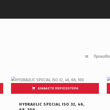
ΔΙΑΒΆΣΤΕ ΠΕΡΙΣΣΌΤΕΡΑ
HYDRAULIC SPECIAL ISO 32, 46,
68, 100