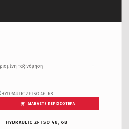
ΔΙΑΒΆΣΤΕ ΠΕΡΙΣΣΌΤΕΡΑ
HYDRAULIC ZF ISO 46, 68