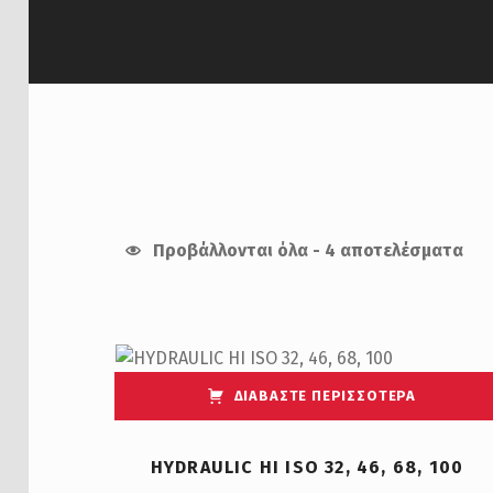
Προβάλλονται όλα - 4 αποτελέσματα
List of products
ΔΙΑΒΆΣΤΕ ΠΕΡΙΣΣΌΤΕΡΑ
HYDRAULIC HI ISO 32, 46, 68, 100