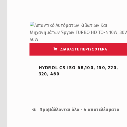
ΔΙΑΒΆΣΤΕ ΠΕΡΙΣΣΌΤΕΡΑ
HYDROL CS ISO 68,100, 150, 220,
320, 460
Προβάλλονται όλα - 4 αποτελέσματα