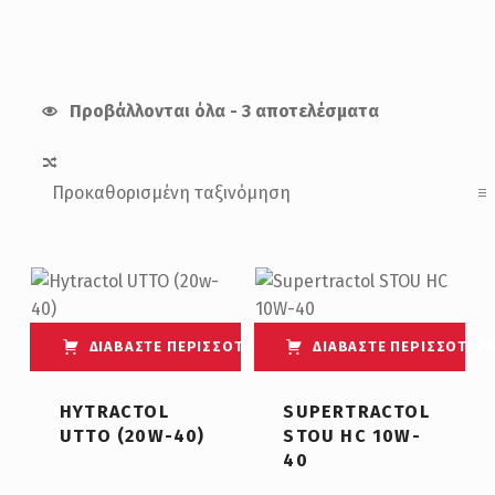
Προβάλλονται όλα - 3 αποτελέσματα
List of products
ΔΙΑΒΆΣΤΕ ΠΕΡΙΣΣΌΤΕΡΑ
ΔΙΑΒΆΣΤΕ ΠΕΡΙΣΣΌΤΕΡ
HYTRACTOL
SUPERTRACTOL
UTTO (20W-40)
STOU HC 10W-
40