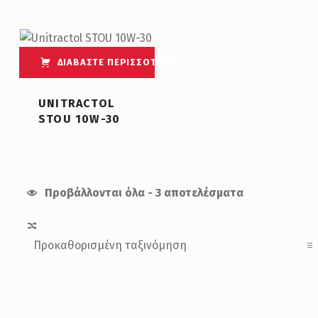
ΔΙΑΒΆΣΤΕ ΠΕΡΙΣΣΌΤΕΡΑ
UNITRACTOL
STOU 10W-30
Προβάλλονται όλα - 3 αποτελέσματα