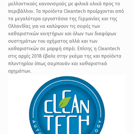
μελλοντικούς κανονισμούς με φιλικά υλικά προς το
περιβάλλον. Τα προϊόντα Cleantech προέρχονται από
τα μεγαλύτερα εργοστάσια της Γερμανίας και της
Ολλανδίας για να καλύψουν τις σειρές των
καθαριστικών κινητήρων και όλων των διαφόρων
συστημάτων του οχήματος αλλά και των
καθαριστικών σε μορφή σπρέι. Επίσης η Cleantech
στις αρχές 2018 έβαλε στην γκάμα της και προϊόντα
πλυντηρίου όπως σαμπουάν και καθαριστικά
οχημάτων.