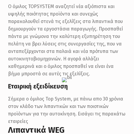
Ο όμιλος TOPSYSTEM αναζητεί νέα αξιόπιστα και
υψηλής ποιότητας προϊόντα και συνεχώς
παρακολουθεί στενά τις εξελίξεις στα λιπαντικά που
δημιουργούν τα εργοστάσια παραγωγής. Προσπαθεί
πάντα με γνώμονα την καλύτερη εξυπηρέτηση του
πελάτη να βρει λύσεις στις συνεργασίες της, που να
ανταπεξέρχονται στα παλαιά και νέα πρότυπα των
αυτοκινητοβιομηχανιών. Η αγορά αλλάζει
καθημερινά και ο όμιλος προσπαθεί να είναι ένα
βήμα μπροστά σε αυτές τις εξελίξεις.
Εταιρική εξειδίκευση
Σήμερα ο όμιλος Top System, με πάνω απο 30 χρόνια
στον κλάδο των λιπαντικών και των ποιοτικών
προϊόντων για την αυτοκίνηση. Εισάγει τις παρακάτω
εταιρείες
Λιπαντικά WEG