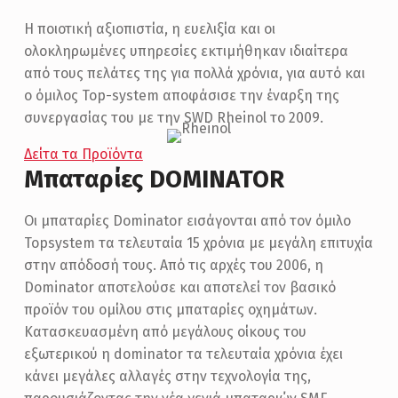
Η ποιοτική αξιοπιστία, η ευελιξία και οι
ολοκληρωμένες υπηρεσίες εκτιμήθηκαν ιδιαίτερα
από τους πελάτες της για πολλά χρόνια, για αυτό και
ο όμιλος Top-system αποφάσισε την έναρξη της
συνεργασίας του με την SWD Rheinol το 2009.
Δείτα τα Προϊόντα
Μπαταρίες DOMINATOR
Οι μπαταρίες Dominator εισάγονται από τον όμιλο
Topsystem τα τελευταία 15 χρόνια με μεγάλη επιτυχία
στην απόδοσή τους. Από τις αρχές του 2006, η
Dominator αποτελούσε και αποτελεί τον βασικό
προϊόν του ομίλου στις μπαταρίες οχημάτων.
Κατασκευασμένη από μεγάλους οίκους του
εξωτερικού η dominator τα τελευταία χρόνια έχει
κάνει μεγάλες αλλαγές στην τεχνολογία της,