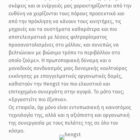
σκέψεις και οι ενέργειές μας χαρακτηρίζονται από την
ευθύνη να χειρίζονται τους πόρους προσεκτικά και
από την πρόκληση να κάνουν τους κινητήρες, τις
μηχανές και τα συστήματα καθαρότερα και πιο
αποτελεσματικά με λύσεις φιλτραρίσματος
προσανατολισμένες στο μέλλον, και συνεπώς να
βελτιώνουν με βιώσιμο τρόπο το περιβάλλον στο
οποίο ζούμε». Η πρωτοποριακή δύναμη και ο
μοναδικός συνδυασμός μιας δυναμικής κουλτούρας
εκκίνησης με επαγγελματικές οργανωτικές δομές,
καθιστούν την Hengst τον πιο ελκυστικό και
επιτυχημένο συνεργάτη στην αγορά. Το μότο τους;
«Εργαστείτε πιο έξυπνα».
Ως εταιρεία, όχι μόνο είναι εντυπωσιακή η καινοτόμος
τεχνολογία της, αλλά και η αξιόπιστη και οργανωτική
της συνεργασία με τους πελάτες της σε όλο τον
κόσμο.