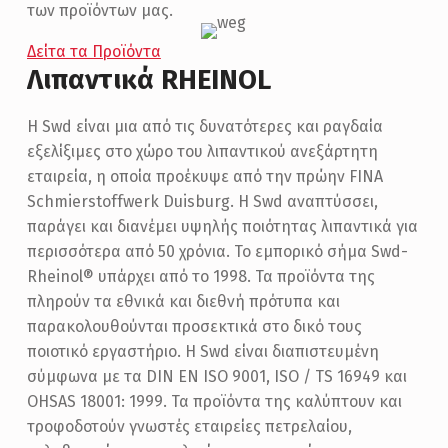
των προϊόντων μας.
Δείτα τα Προϊόντα
Λιπαντικά RHEINOL
Η Swd είναι μια από τις δυνατότερες και ραγδαία
εξελίξιμες στο χώρο του λιπαντικού ανεξάρτητη
εταιρεία, η οποία προέκυψε από την πρώην FINA
Schmierstoffwerk Duisburg. Η Swd αναπτύσσει,
παράγει και διανέμει υψηλής ποιότητας λιπαντικά για
περισσότερα από 50 χρόνια. Το εμπορικό σήμα Swd-
Rheinol® υπάρχει από το 1998. Τα προϊόντα της
πληρούν τα εθνικά και διεθνή πρότυπα και
παρακολουθούνται προσεκτικά στο δικό τους
ποιοτικό εργαστήριο. Η Swd είναι διαπιστευμένη
σύμφωνα με τα DIN EN ISO 9001, ISO / TS 16949 και
OHSAS 18001: 1999. Τα προϊόντα της καλύπτουν και
τροφοδοτούν γνωστές εταιρείες πετρελαίου,