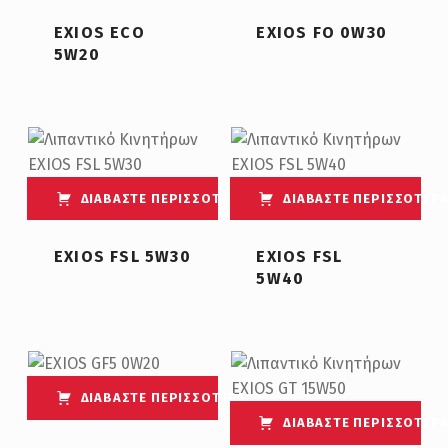
EXIOS ECO
EXIOS FO 0W30
5W20
ΔΙΑΒΆΣΤΕ ΠΕΡΙΣΣΌΤΕΡΑ
ΔΙΑΒΆΣΤΕ ΠΕΡΙΣΣΌΤΕΡ
EXIOS FSL 5W30
EXIOS FSL
5W40
ΔΙΑΒΆΣΤΕ ΠΕΡΙΣΣΌΤΕΡΑ
ΔΙΑΒΆΣΤΕ ΠΕΡΙΣΣΌΤΕΡ