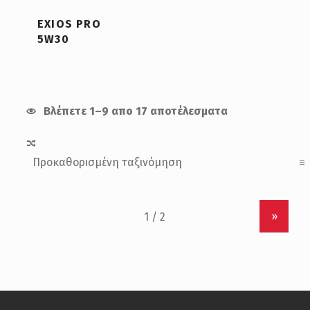
EXIOS PRO
5W30
Βλέπετε 1–9 απο 17 αποτέλεσματα
»