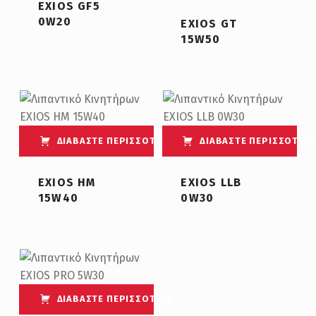
EXIOS GF5
0W20
EXIOS GT
15W50
ΔΙΑΒΆΣΤΕ ΠΕΡΙΣΣΌΤΕΡΑ
ΔΙΑΒΆΣΤΕ ΠΕΡΙΣΣΌΤΕΡ
EXIOS HM
EXIOS LLB
15W40
0W30
ΔΙΑΒΆΣΤΕ ΠΕΡΙΣΣΌΤΕΡΑ