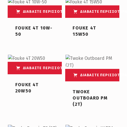
ΔΙΑΒΆΣΤΕ ΠΕΡΙΣΣΌΤΕΡΑ
ΔΙΑΒΆΣΤΕ ΠΕΡΙΣΣΌΤΕΡ
FOUKE 4T 10W-
FOUKE 4T
50
15W50
ΔΙΑΒΆΣΤΕ ΠΕΡΙΣΣΌΤΕΡΑ
ΔΙΑΒΆΣΤΕ ΠΕΡΙΣΣΌΤΕΡ
FOUKE 4T
20W50
TWOKE
OUTBOARD PM
(2T)