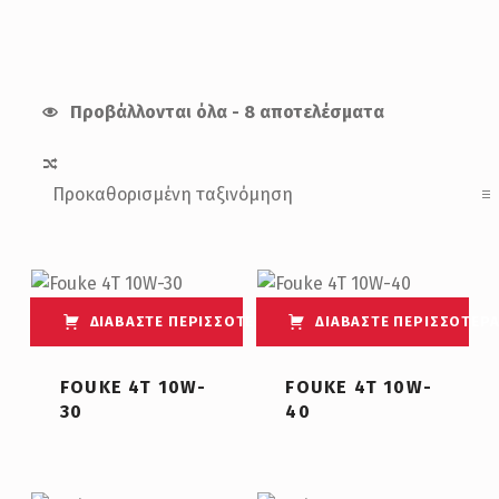
Προβάλλονται όλα - 8 αποτελέσματα
List of products
ΔΙΑΒΆΣΤΕ ΠΕΡΙΣΣΌΤΕΡΑ
ΔΙΑΒΆΣΤΕ ΠΕΡΙΣΣΌΤΕΡ
FOUKE 4T 10W-
FOUKE 4T 10W-
30
40