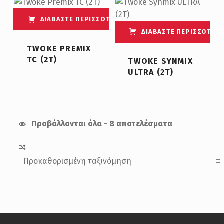
ΔΙΑΒΆΣΤΕ ΠΕΡΙΣΣΌΤΕΡΑ
ΔΙΑΒΆΣΤΕ ΠΕΡΙΣΣΌΤΕΡ
TWOKE PREMIX
TC (2T)
TWOKE SYNMIX
ULTRA (2T)
Προβάλλονται όλα - 8 αποτελέσματα