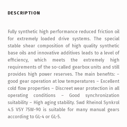
DESCRIPTION
Fully synthetic high performance reduced friction oil
for extremely loaded drive systems. The special
stable shear composition of high quality synthetic
base oils and innovative additives leads to a level of
efficiency, which meets the extremely high
requirements of the so-called gearbox units and still
provides high power reserves. The main benefits: –
good gear operation at low temperatures – Excellent
cold flow properties – Discreet wear protection in all
operating conditions – Good synchronization
suitability – High aging stability. Swd Rheinol Synkrol
4.5 VSY 75W-90 is suitable for many manual gears
according to GL-4 or GL-5.