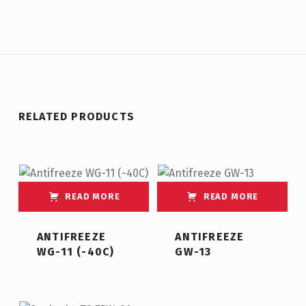
RELATED PRODUCTS
READ MORE
READ MORE
ANTIFREEZE
ANTIFREEZE
WG-11 (-40C)
GW-13