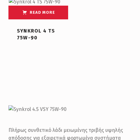
READ MORE
SYNKROL 4 TS
75W-90
Πλήρως συνθετικό λάδι μειωμένης τριβής υψηλής
απόδοσης για εξαιρετικά φορτωμένα συστήματα